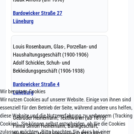
Wir benutzen Cookies
Wir nutzen Cookies auf unserer Website. Einige von ihnen sind
essenziell für den Betrieb der Seite, während andere uns helfen,
diese Website und die Nutzererfahrung zu verbessern (Tracking
Cookies). Sie können selbst entscheiden, ob Sie die Cookies
zulassen möchten. Bitte beachten Sie, dass bei einer