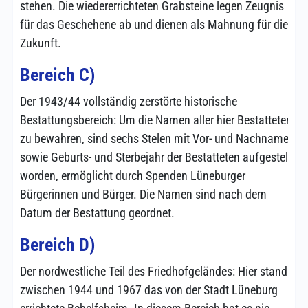
stehen. Die wiedererrichteten Grabsteine legen Zeugnis
für das Geschehene ab und dienen als Mahnung für die
Zukunft.
Bereich C)
Der 1943/44 vollständig zerstörte historische
Bestattungsbereich: Um die Namen aller hier Bestatteten
zu bewahren, sind sechs Stelen mit Vor- und Nachnamen
sowie Geburts- und Sterbejahr der Bestatteten aufgestellt
worden, ermöglicht durch Spenden Lüneburger
Bürgerinnen und Bürger. Die Namen sind nach dem
Datum der Bestattung geordnet.
Bereich D)
Der nordwestliche Teil des Friedhofgeländes: Hier stand
zwischen 1944 und 1967 das von der Stadt Lüneburg