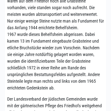
waren auf dem Friedhof noch alle Grabsteine
vorhanden, viele standen sogar noch aufrecht. Die
meisten wurden abtransportiert und weiterverwertet.
Nur einige wenige Steine nutzte man als Fundament für
das Anfang 1944 errichtete Behelfsheim.
1967 wurde dieses Behelfsheim abgerissen. Dabei
kamen 13 im Fundament eingebaute Grabsteine und
etliche Bruchstücke wieder zum Vorschein. Nachdem
sie einige Jahre notdürftig gelagert worden waren,
wurden die identifizierbaren Teile der Grabsteine
schließlich 1972 in einer Reihe am Rande des
ursprünglichen Bestattungsfeldes aufgestellt. Andere
Steinteile legte man rechts und links von dem 1965
errichteten Gedenkstein ab.
Der Landesverband der jüdischen Gemeinden wurde
mit der gärtnerischen Pflege des Friedhofs weitgehend