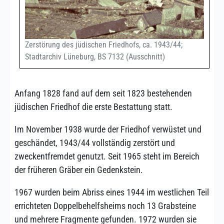
Zerstörung des jüdischen Friedhofs, ca. 1943/44;
Stadtarchiv Lüneburg, BS 7132 (Ausschnitt)
Anfang 1828 fand auf dem seit 1823 bestehenden
jüdischen Friedhof die erste Bestattung statt.
Im November 1938 wurde der Friedhof verwüstet und
geschändet, 1943/44 vollständig zerstört und
zweckentfremdet genutzt. Seit 1965 steht im Bereich
der früheren Gräber ein Gedenkstein.
1967 wurden beim Abriss eines 1944 im westlichen Teil
errichteten Doppelbehelfsheims noch 13 Grabsteine
und mehrere Fragmente gefunden. 1972 wurden sie