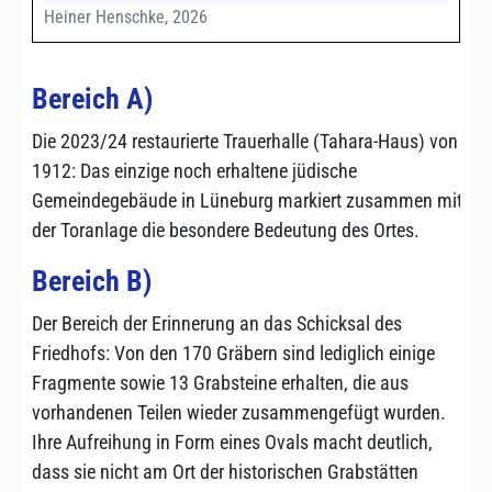
Heiner Henschke, 2026
Bereich A)
Die 2023/24 restaurierte Trauerhalle (Tahara-Haus) von
1912: Das einzige noch erhaltene jüdische
Gemeindegebäude in Lüneburg markiert zusammen mit
der Toranlage die besondere Bedeutung des Ortes.
Bereich B)
Der Bereich der Erinnerung an das Schicksal des
Friedhofs: Von den 170 Gräbern sind lediglich einige
Fragmente sowie 13 Grabsteine erhalten, die aus
vorhandenen Teilen wieder zusammengefügt wurden.
Ihre Aufreihung in Form eines Ovals macht deutlich,
dass sie nicht am Ort der historischen Grabstätten