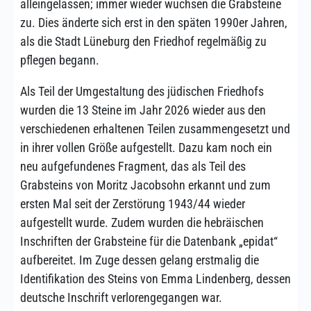
alleingelassen; immer wieder wuchsen die Grabsteine
zu. Dies änderte sich erst in den späten 1990er Jahren,
als die Stadt Lüneburg den Friedhof regelmäßig zu
pflegen begann.
Als Teil der Umgestaltung des jüdischen Friedhofs
wurden die 13 Steine im Jahr 2026 wieder aus den
verschiedenen erhaltenen Teilen zusammengesetzt und
in ihrer vollen Größe aufgestellt. Dazu kam noch ein
neu aufgefundenes Fragment, das als Teil des
Grabsteins von Moritz Jacobsohn erkannt und zum
ersten Mal seit der Zerstörung 1943/44 wieder
aufgestellt wurde. Zudem wurden die hebräischen
Inschriften der Grabsteine für die Datenbank „epidat“
aufbereitet. Im Zuge dessen gelang erstmalig die
Identifikation des Steins von Emma Lindenberg, dessen
deutsche Inschrift verlorengegangen war.