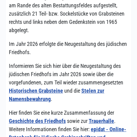
am Rande des alten Bestattungsfeldes aufgestellt,
zusätzlich 21 Teil- bzw. Sockelstücke von Grabsteinen
rechts und links neben dem Gedenkstein von 1965
abgelegt.
Im Jahr 2026 erfolgte die Neugestaltung des jüdischen
Friedhofs.
Informieren Sie sich hier über die Neugestaltung des
jüdischen Friedhofs im Jahr 2026 sowie über die
vorgefundenen, zum Teil wieder zusammengesetzten
Historischen Grabsteine
und die
Stelen zur
Namensbewahrung
.
Hier finden Sie eine kurze Zusammenfassung der
Geschichte des Friedhofs
sowie zur
Trauerhalle
.
Weitere Informationen finden Sie hier:
epidat - Online-