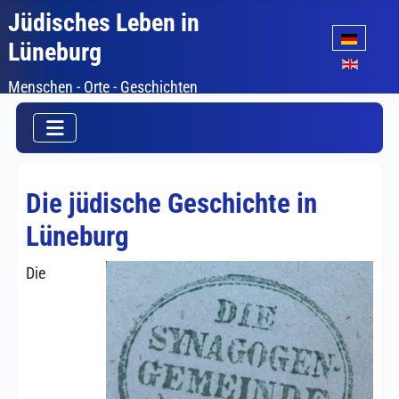
Jüdisches Leben in
Sprache auswäh
Lüneburg
Menschen - Orte - Geschichten
Die jüdische Geschichte in
Lüneburg
Die