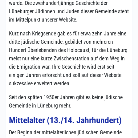
wurde. Die zweihundertjährige Geschichte der
Lüneburger Jüdinnen und Juden dieser Gemeinde steht
im Mittelpunkt unserer Website.
Kurz nach Kriegsende gab es für etwa zehn Jahre eine
dritte jüdische Gemeinde, gebildet von mehreren
Hundert Überlebenden des Holocaust, für die Lüneburg
meist nur eine kurze Zwischenstation auf dem Weg in
die Emigration war. Ihre Geschichte wird erst seit
einigen Jahren erforscht und soll auf dieser Website
sukzessive erweitert werden.
Seit den späten 1950er Jahren gibt es keine jüdische
Gemeinde in Lüneburg mehr.
Mittelalter (13./14. Jahrhundert)
Der Beginn der mittelalterlichen jüdischen Gemeinde