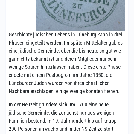
Geschichte jüdischen Lebens in Lüneburg kann in drei
Phasen eingeteilt werden: Im späten Mittelalter gab es
eine jüdische Gemeinde, über die bis heute so gut wie
gar nichts bekannt ist und deren Mitglieder nur sehr
wenige Spuren hinterlassen haben. Diese erste Phase
endete mit einem Pestpogrom im Jahre 1350: die
Lüneburger Juden wurden von ihren christlichen
Nachbarn erschlagen, einige wenige konnten fliehen.
In der Neuzeit gründete sich um 1700 eine neue
jüdische Gemeinde, die zunächst nur aus wenigen
Familien bestand, in 19. Jahrhundert bis auf knapp
200 Personen anwuchs und in der NS-Zeit zerstört