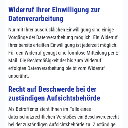
Widerruf Ihrer Einwilligung zur
Datenverarbeitung
Nur mit Ihrer ausdrücklichen Einwilligung sind einige
Vorgänge der Datenverarbeitung möglich. Ein Widerruf
Ihrer bereits erteilten Einwilligung ist jederzeit möglich.
Für den Widerruf genügt eine formlose Mitteilung per E-
Mail. Die Rechtmäßigkeit der bis zum Widerruf
erfolgten Datenverarbeitung bleibt vom Widerruf
unberührt.
Recht auf Beschwerde bei der
zuständigen Aufsichtsbehörde
Als Betroffener steht Ihnen im Falle eines
datenschutzrechtlichen Verstoßes ein Beschwerderecht
bei der zuständigen Aufsichtsbehörde zu. Zuständige