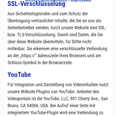
SSL-Verschlüsselung
Aus Sicherheitsgründen und zum Schutz der
Übertragung vertraulicher Inhalte, die Sie an uns als
Seitenbetreiber senden, nutzt unsere Website eine SSL-
bzw. TLS-Verschlüsselung. Damit sind Daten, die Sie
über diese Website übermitteln, für Dritte nicht
mitlesbar. Sie erkennen eine verschlüsselte Verbindung
an der „https://” Adresszeile Ihres Browsers und am
Schloss-Symbol in der Browserzeile.
YouTube
Für Integration und Darstellung von Videoinhalten nutzt
unsere Website Plugins von YouTube. Anbieter des
Videoportals ist die YouTube, LLC, 901 Cherry Ave., San
Bruno, CA 94066, USA. Bei Aufruf einer Seite mit
integriertem YouTube-Plugin wird eine Verbindung zu