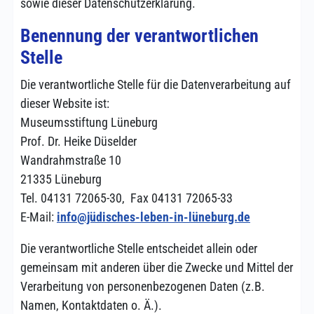
sowie dieser Datenschutzerklärung.
Benennung der verantwortlichen
Stelle
Die verantwortliche Stelle für die Datenverarbeitung auf
dieser Website ist:
Museumsstiftung Lüneburg
Prof. Dr. Heike Düselder
Wandrahmstraße 10
21335 Lüneburg
Tel. 04131 72065-30, Fax 04131 72065-33
E-Mail:
info@jüdisches-leben-in-lüneburg.de
Die verantwortliche Stelle entscheidet allein oder
gemeinsam mit anderen über die Zwecke und Mittel der
Verarbeitung von personenbezogenen Daten (z.B.
Namen, Kontaktdaten o. Ä.).