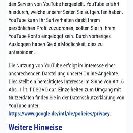
den Servern von YouTube hergestellt. YouTube erfährt
hierdurch, welche unserer Seiten Sie aufgerufen haben.
YouTube kann Ihr Surfverhalten direkt Ihrem
persönlichen Profil zuzuordnen, sollten Sie in Ihrem
YouTube Konto eingeloggt sein. Durch vorheriges
Ausloggen haben Sie die Möglichkeit, dies zu
unterbinden.
Die Nutzung von YouTube erfolgt im Interesse einer
ansprechenden Darstellung unserer Online-Angebote.
Dies stellt ein berechtigtes Interesse im Sinne von Art. 6
Abs. 1 lit. f DSGVO dar. Einzelheiten zum Umgang mit
Nutzerdaten finden Sie in der Datenschutzerklärung von
YouTube unter:
https://www.google.de/intl/de/policies/privacy
.
Weitere Hinweise