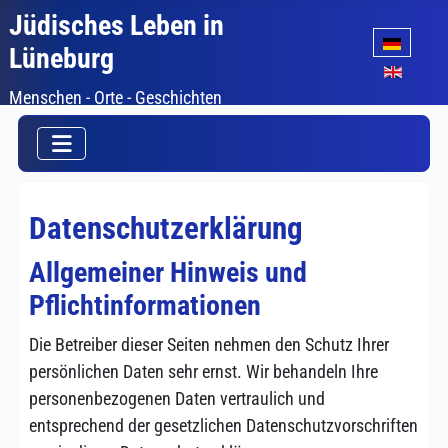
Jüdisches Leben in
Sprache auswäh
Lüneburg
Menschen - Orte - Geschichten
Datenschutzerklärung
Allgemeiner Hinweis und
Pflichtinformationen
Die Betreiber dieser Seiten nehmen den Schutz Ihrer
persönlichen Daten sehr ernst. Wir behandeln Ihre
personenbezogenen Daten vertraulich und
entsprechend der gesetzlichen Datenschutzvorschriften