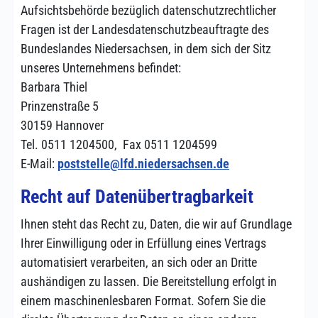
Aufsichtsbehörde bezüglich datenschutzrechtlicher
Fragen ist der Landesdatenschutzbeauftragte des
Bundeslandes Niedersachsen, in dem sich der Sitz
unseres Unternehmens befindet:
Barbara Thiel
Prinzenstraße 5
30159 Hannover
Tel. 0511 1204500, Fax 0511 1204599
E-Mail:
poststelle@lfd.niedersachsen.de
Recht auf Datenübertragbarkeit
Ihnen steht das Recht zu, Daten, die wir auf Grundlage
Ihrer Einwilligung oder in Erfüllung eines Vertrags
automatisiert verarbeiten, an sich oder an Dritte
aushändigen zu lassen. Die Bereitstellung erfolgt in
einem maschinenlesbaren Format. Sofern Sie die