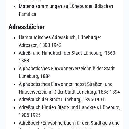
Materialsammlungen zu Lüneburger jüdischen
Familien
Adressbücher
Hamburgisches Adressbuch, Lüneburger
Adressen, 1803-1942
Adreß- und Handbuch der Stadt Lüneburg, 1860-
1883
Alphabetisches Einwohnerverzeichniß der Stadt
Lüneburg, 1884
Alphabetisches Einwohner- nebst Straßen- und
Häuserverzeichniß der Stadt Lüneburg, 1885-1894
Adreßbuch der Stadt Lüneburg, 1895-1904
Adreßbuch für den Stadt- und Landkreis Lüneburg,
1905-1925
Adreßbuch/Einwohnerbuch für den Stadtkreis und