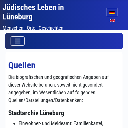
Jüdisches Leben in
Sprache auswäh
Lüneburg
Menschen - Orte - Geschichten
Quellen
Die biografischen und geografischen Angaben auf
dieser Website beruhen, soweit nicht gesondert
angegeben, im Wesentlichen auf folgenden
Quellen/Darstellungen/Datenbanken:
Stadtarchiv Lüneburg
Einwohner- und Meldeamt: Familienkartei,