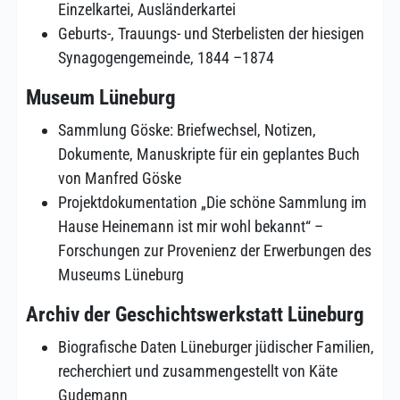
Einzelkartei, Ausländerkartei
Geburts-, Trauungs- und Sterbelisten der hiesigen
Synagogengemeinde, 1844 –1874
Museum Lüneburg
Sammlung Göske: Briefwechsel, Notizen,
Dokumente, Manuskripte für ein geplantes Buch
von Manfred Göske
Projektdokumentation „Die schöne Sammlung im
Hause Heinemann ist mir wohl bekannt“ –
Forschungen zur Provenienz der Erwerbungen des
Museums Lüneburg
Archiv der Geschichtswerkstatt Lüneburg
Biografische Daten Lüneburger jüdischer Familien,
recherchiert und zusammengestellt von Käte
Gudemann