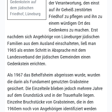
Gedenkstein auf
der Verantwortung, den einst
dem jüdischen
auf ihr Geheiß zerstörten
Friedhof, Lüneburg
Friedhof zu pflegen und ihn zu
einem würdigen Ort des
Gedenkens zu machen. Erst
nachdem sich Angehörige von Lüneburger jüdischen
Familien aus dem Ausland einschalteten, ließ man
1965 als ersten Schritt in Absprache mit dem
Landesverband der jüdischen Gemeinden einen
Gedenkstein errichten.
Als 1967 das Behelfsheim abgerissen wurde, wurden
die darin als Fundament genutzten Grabsteine
gesichert. Die Einzelteile blieben jedoch mehrere Jahre
auf dem Grundstück und in der Trauerhalle liegen.
Einzelne Bruchstücke von Grabsteinen, die in den
1960ern noch von Angehörigen identifiziert werden