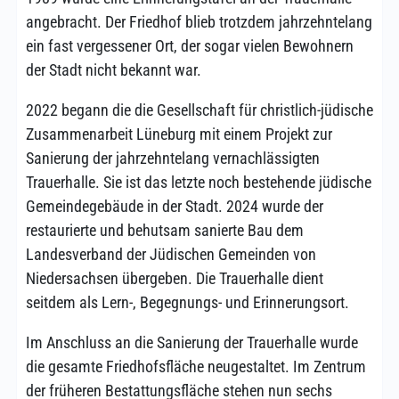
angebracht. Der Friedhof blieb trotzdem jahrzehntelang
ein fast vergessener Ort, der sogar vielen Bewohnern
der Stadt nicht bekannt war.
2022 begann die die Gesellschaft für christlich-jüdische
Zusammenarbeit Lüneburg mit einem Projekt zur
Sanierung der jahrzehntelang vernachlässigten
Trauerhalle. Sie ist das letzte noch bestehende jüdische
Gemeindegebäude in der Stadt. 2024 wurde der
restaurierte und behutsam sanierte Bau dem
Landesverband der Jüdischen Gemeinden von
Niedersachsen übergeben. Die Trauerhalle dient
seitdem als Lern-, Begegnungs- und Erinnerungsort.
Im Anschluss an die Sanierung der Trauerhalle wurde
die gesamte Friedhofsfläche neugestaltet. Im Zentrum
der früheren Bestattungsfläche stehen nun sechs