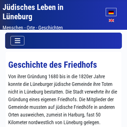
Jüdisches Leben in
Sprache auswäh
Lüneburg
Menschen - Orte - Geschichten
Geschichte des Friedhofs
Von ihrer Gründung 1680 bis in die 1820er Jahre
konnte die Lüneburger jüdische Gemeinde ihre Toten
nicht in Lüneburg bestatten. Die Stadt verwehrte ihr die
Gründung eines eigenen Friedhofs. Die Mitglieder der
Gemeinde mussten auf jüdische Friedhöfe in anderen
Orten ausweichen, zumeist in Harburg, fast 50
Kilometer nordwestlich von Lüneburg gelegen.