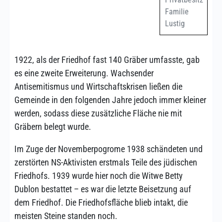
Familie
Lustig
1922, als der Friedhof fast 140 Gräber umfasste, gab
es eine zweite Erweiterung. Wachsender
Antisemitismus und Wirtschaftskrisen ließen die
Gemeinde in den folgenden Jahre jedoch immer kleiner
werden, sodass diese zusätzliche Fläche nie mit
Gräbern belegt wurde.
Im Zuge der Novemberpogrome 1938 schändeten und
zerstörten NS-Aktivisten erstmals Teile des jüdischen
Friedhofs. 1939 wurde hier noch die Witwe Betty
Dublon bestattet – es war die letzte Beisetzung auf
dem Friedhof. Die Friedhofsfläche blieb intakt, die
meisten Steine standen noch.