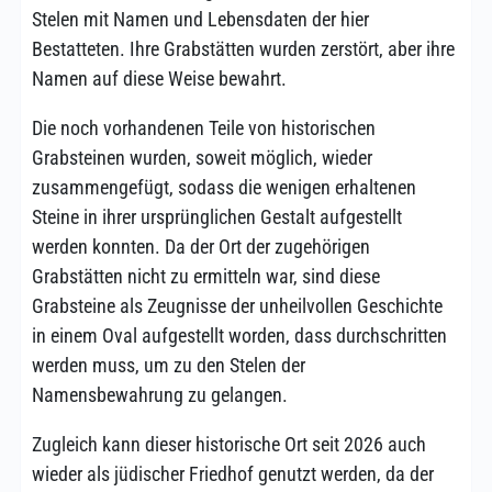
Stelen mit Namen und Lebensdaten der hier
Bestatteten. Ihre Grabstätten wurden zerstört, aber ihre
Namen auf diese Weise bewahrt.
Die noch vorhandenen Teile von historischen
Grabsteinen wurden, soweit möglich, wieder
zusammengefügt, sodass die wenigen erhaltenen
Steine in ihrer ursprünglichen Gestalt aufgestellt
werden konnten. Da der Ort der zugehörigen
Grabstätten nicht zu ermitteln war, sind diese
Grabsteine als Zeugnisse der unheilvollen Geschichte
in einem Oval aufgestellt worden, dass durchschritten
werden muss, um zu den Stelen der
Namensbewahrung zu gelangen.
Zugleich kann dieser historische Ort seit 2026 auch
wieder als jüdischer Friedhof genutzt werden, da der