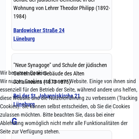
Wir benutzen Cookies
Wir nutzen Cookies auf unserer Website. Einige von ihnen sind
essenziell für den Betrieb der Seite, während andere uns helfen,
diese Website und die Nutzererfahrung zu verbessern (Tracking
Cookies). Sie können selbst entscheiden, ob Sie die Cookies
zulassen möchten. Bitte beachten Sie, dass bei einer
Ablehnung womöglich nicht mehr alle Funktionalitäten der
Seite zur Verfügung stehen.