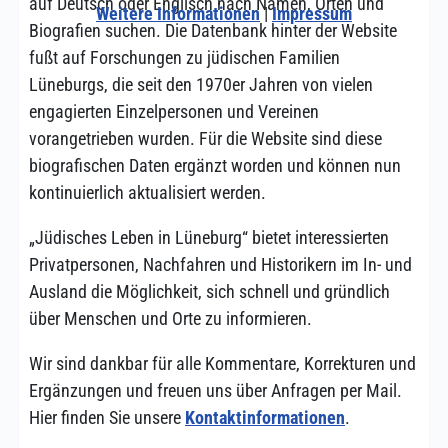
auf Deutsch oder Englisch nach Namen, Orten und
Weitere Informationen
|
Impressum
Biografien suchen. Die Datenbank hinter der Website
fußt auf Forschungen zu jüdischen Familien
Lüneburgs, die seit den 1970er Jahren von vielen
engagierten Einzelpersonen und Vereinen
vorangetrieben wurden. Für die Website sind diese
biografischen Daten ergänzt worden und können nun
kontinuierlich aktualisiert werden.
„Jüdisches Leben in Lüneburg“ bietet interessierten
Privatpersonen, Nachfahren und Historikern im In- und
Ausland die Möglichkeit, sich schnell und gründlich
über Menschen und Orte zu informieren.
Wir sind dankbar für alle Kommentare, Korrekturen und
Ergänzungen und freuen uns über Anfragen per Mail.
Hier finden Sie unsere
Kontaktinformationen
.