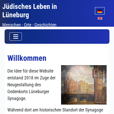
Jüdisches Leben in
Sprache auswäh
Lüneburg
Menschen - Orte - Geschichten
Willkommen
Die Idee für diese Website
entstand 2018 im Zuge der
Neugestaltung des
Gedenkorts Lüneburger
Synagoge.
Während dort am historischen Standort der Synagoge