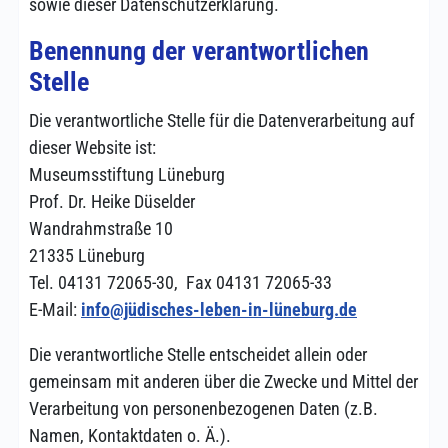
sowie dieser Datenschutzerklärung.
Benennung der verantwortlichen
Stelle
Die verantwortliche Stelle für die Datenverarbeitung auf
dieser Website ist:
Museumsstiftung Lüneburg
Prof. Dr. Heike Düselder
Wandrahmstraße 10
21335 Lüneburg
Tel. 04131 72065-30, Fax 04131 72065-33
E-Mail:
info@jüdisches-leben-in-lüneburg.de
Die verantwortliche Stelle entscheidet allein oder
gemeinsam mit anderen über die Zwecke und Mittel der
Verarbeitung von personenbezogenen Daten (z.B.
Namen, Kontaktdaten o. Ä.).