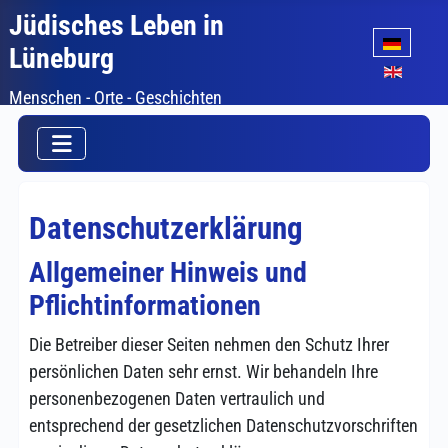
Jüdisches Leben in
Sprache auswäh
Lüneburg
Menschen - Orte - Geschichten
Datenschutzerklärung
Allgemeiner Hinweis und
Pflichtinformationen
Die Betreiber dieser Seiten nehmen den Schutz Ihrer
persönlichen Daten sehr ernst. Wir behandeln Ihre
personenbezogenen Daten vertraulich und
entsprechend der gesetzlichen Datenschutzvorschriften