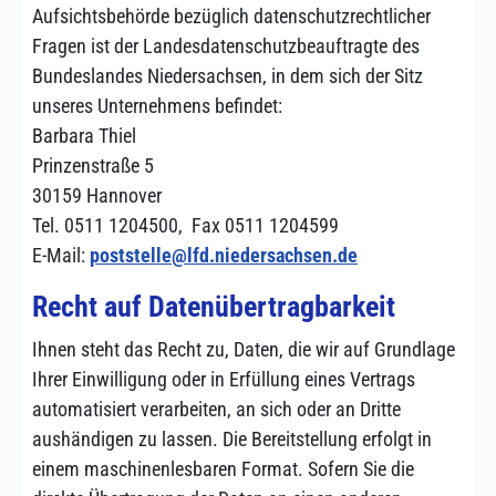
Aufsichtsbehörde bezüglich datenschutzrechtlicher
Fragen ist der Landesdatenschutzbeauftragte des
Bundeslandes Niedersachsen, in dem sich der Sitz
unseres Unternehmens befindet:
Barbara Thiel
Prinzenstraße 5
30159 Hannover
Tel. 0511 1204500, Fax 0511 1204599
E-Mail:
poststelle@lfd.niedersachsen.de
Recht auf Datenübertragbarkeit
Ihnen steht das Recht zu, Daten, die wir auf Grundlage
Ihrer Einwilligung oder in Erfüllung eines Vertrags
automatisiert verarbeiten, an sich oder an Dritte
aushändigen zu lassen. Die Bereitstellung erfolgt in
einem maschinenlesbaren Format. Sofern Sie die