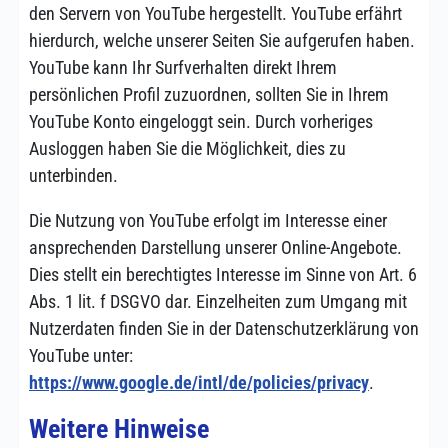
den Servern von YouTube hergestellt. YouTube erfährt
hierdurch, welche unserer Seiten Sie aufgerufen haben.
YouTube kann Ihr Surfverhalten direkt Ihrem
persönlichen Profil zuzuordnen, sollten Sie in Ihrem
YouTube Konto eingeloggt sein. Durch vorheriges
Ausloggen haben Sie die Möglichkeit, dies zu
unterbinden.
Die Nutzung von YouTube erfolgt im Interesse einer
ansprechenden Darstellung unserer Online-Angebote.
Dies stellt ein berechtigtes Interesse im Sinne von Art. 6
Abs. 1 lit. f DSGVO dar. Einzelheiten zum Umgang mit
Nutzerdaten finden Sie in der Datenschutzerklärung von
YouTube unter:
https://www.google.de/intl/de/policies/privacy
.
Weitere Hinweise