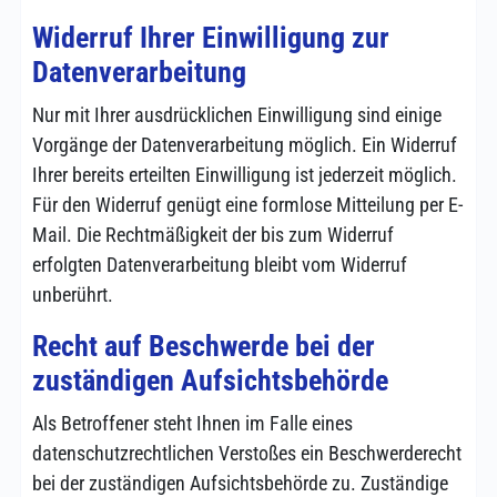
Widerruf Ihrer Einwilligung zur
Datenverarbeitung
Nur mit Ihrer ausdrücklichen Einwilligung sind einige
Vorgänge der Datenverarbeitung möglich. Ein Widerruf
Ihrer bereits erteilten Einwilligung ist jederzeit möglich.
Für den Widerruf genügt eine formlose Mitteilung per E-
Mail. Die Rechtmäßigkeit der bis zum Widerruf
erfolgten Datenverarbeitung bleibt vom Widerruf
unberührt.
Recht auf Beschwerde bei der
zuständigen Aufsichtsbehörde
Als Betroffener steht Ihnen im Falle eines
datenschutzrechtlichen Verstoßes ein Beschwerderecht
bei der zuständigen Aufsichtsbehörde zu. Zuständige