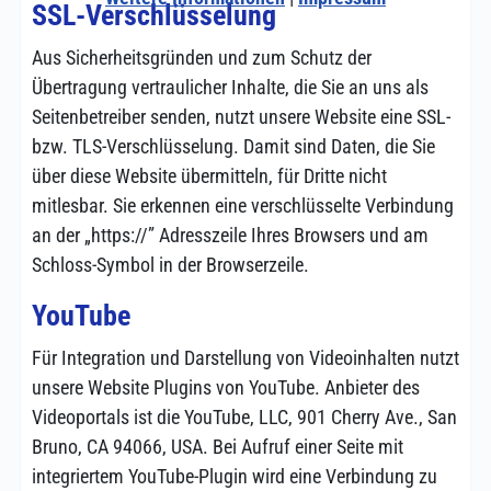
SSL-Verschlüsselung
Aus Sicherheitsgründen und zum Schutz der
Übertragung vertraulicher Inhalte, die Sie an uns als
Seitenbetreiber senden, nutzt unsere Website eine SSL-
bzw. TLS-Verschlüsselung. Damit sind Daten, die Sie
über diese Website übermitteln, für Dritte nicht
mitlesbar. Sie erkennen eine verschlüsselte Verbindung
an der „https://” Adresszeile Ihres Browsers und am
Schloss-Symbol in der Browserzeile.
YouTube
Für Integration und Darstellung von Videoinhalten nutzt
unsere Website Plugins von YouTube. Anbieter des
Videoportals ist die YouTube, LLC, 901 Cherry Ave., San
Bruno, CA 94066, USA. Bei Aufruf einer Seite mit
integriertem YouTube-Plugin wird eine Verbindung zu