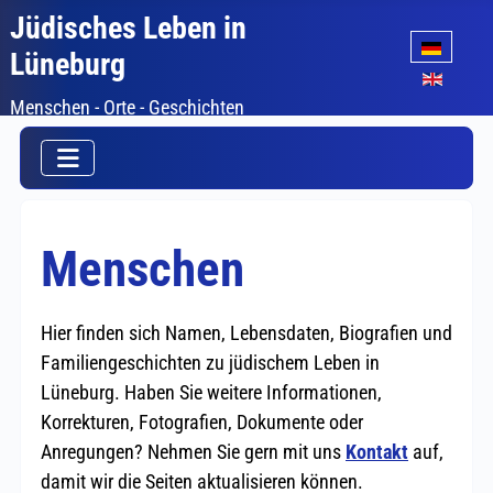
Jüdisches Leben in
Sprache auswäh
Lüneburg
Menschen - Orte - Geschichten