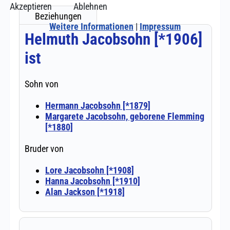
Akzeptieren
Ablehnen
Weitere Informationen
|
Impressum