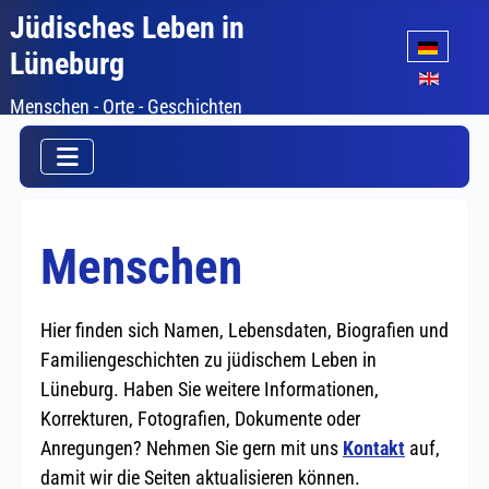
Jüdisches Leben in
Sprache auswäh
Lüneburg
Menschen - Orte - Geschichten