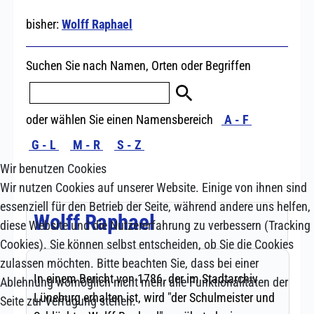
Wir benutzen Cookies
Wir nutzen Cookies auf unserer Website. Einige von ihnen sind
essenziell für den Betrieb der Seite, während andere uns helfen,
diese Website und die Nutzererfahrung zu verbessern (Tracking
Cookies). Sie können selbst entscheiden, ob Sie die Cookies
zulassen möchten. Bitte beachten Sie, dass bei einer
Ablehnung womöglich nicht mehr alle Funktionalitäten der
Seite zur Verfügung stehen.