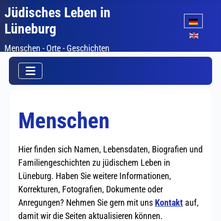
Jüdisches Leben in
Sprache auswäh
Lüneburg
Menschen - Orte - Geschichten