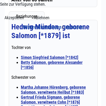
Seite zur Verfügung stehen.
Akzeptieren
Ablehnen
Weitere Informationen
|
Impressum