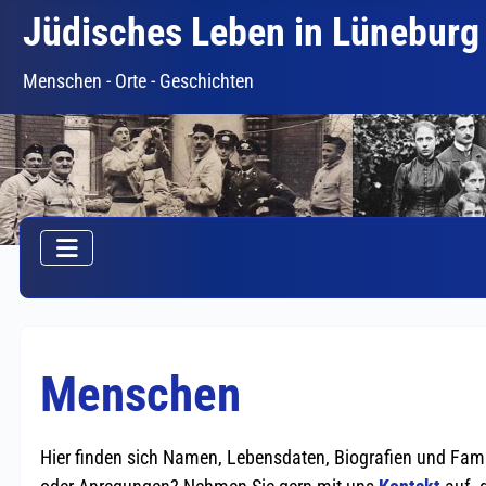
Jüdisches Leben in Lüneburg
Menschen - Orte - Geschichten