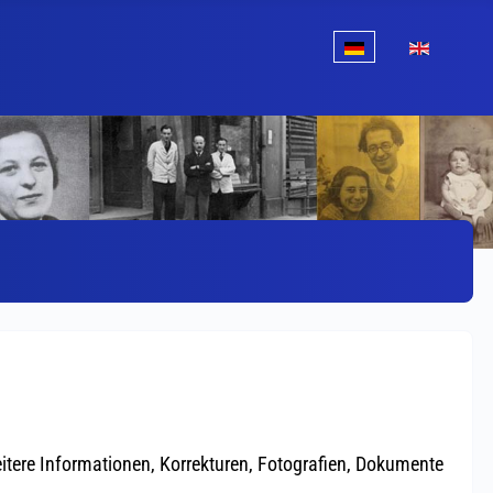
Sprache auswählen