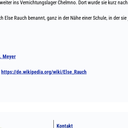
Kontakt