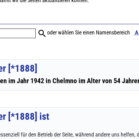
ssenziell für den Betrieb der Seite, während andere uns helfen,