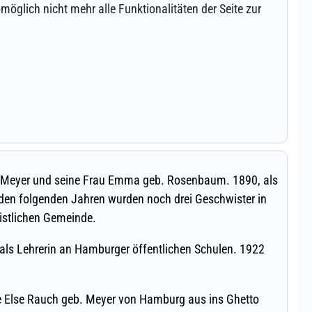
öglich nicht mehr alle Funktionalitäten der Seite zur