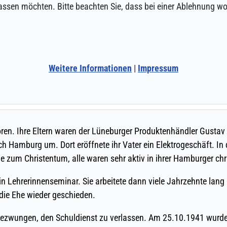
assen möchten. Bitte beachten Sie, dass bei einer Ablehnung wom
Weitere Informationen
|
Impressum