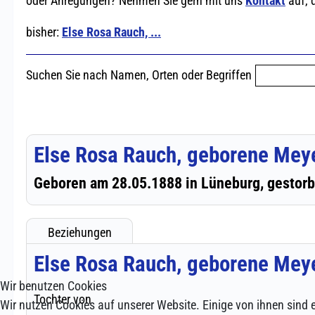
Wir benutzen Cookies
Wir nutzen Cookies auf unserer Website. Einige von ihnen sind e