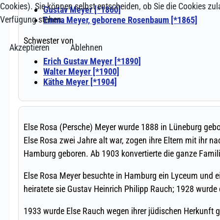
Cookies). Sie können selbst entscheiden, ob Sie die Cookies zul
Verfügung stehen.
Akzeptieren
Ablehnen