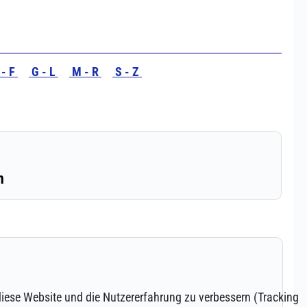
 diese Website und die Nutzererfahrung zu verbessern (Tracking