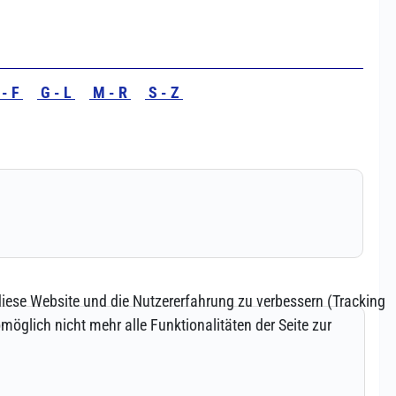
 diese Website und die Nutzererfahrung zu verbessern (Tracking
öglich nicht mehr alle Funktionalitäten der Seite zur