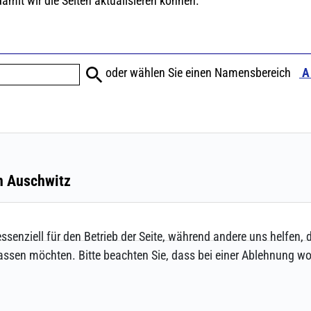
ssenziell für den Betrieb der Seite, während andere uns helfen,
assen möchten. Bitte beachten Sie, dass bei einer Ablehnung wom