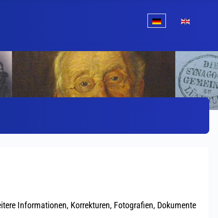
Sprache auswählen