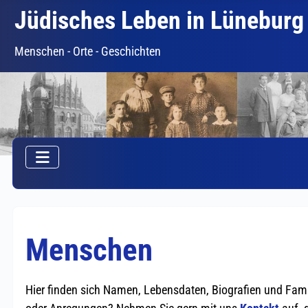
Jüdisches Leben in Lüneburg
Menschen - Orte - Geschichten