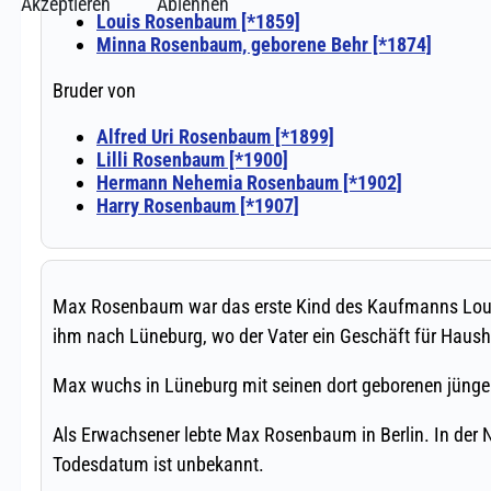
Akzeptieren
Ablehnen