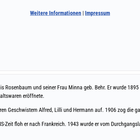
Weitere Informationen
|
Impressum