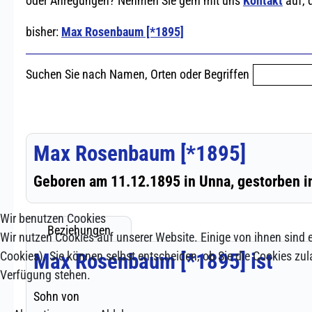
Wir benutzen Cookies
Wir nutzen Cookies auf unserer Website. Einige von ihnen sind e
Cookies). Sie können selbst entscheiden, ob Sie die Cookies zul
Verfügung stehen.