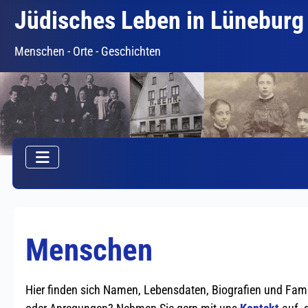
Jüdisches Leben in Lüneburg
Menschen - Orte - Geschichten