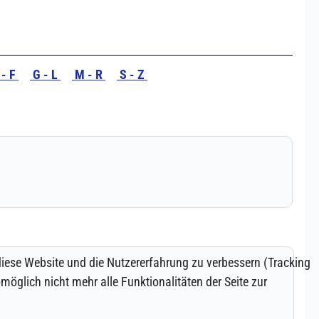
 diese Website und die Nutzererfahrung zu verbessern (Tracking
öglich nicht mehr alle Funktionalitäten der Seite zur