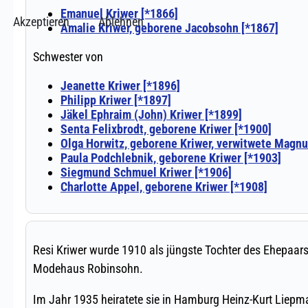
Akzeptieren
Ablehnen