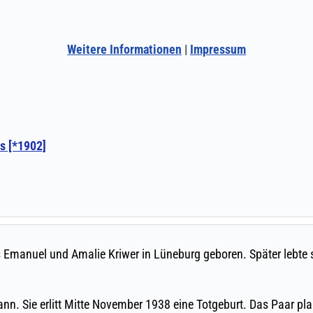
Weitere Informationen
|
Impressum