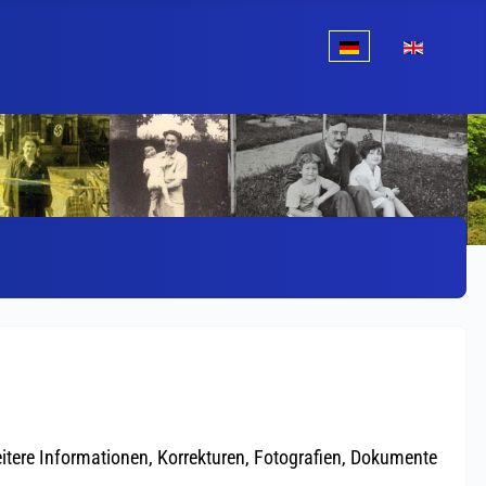
Sprache auswählen