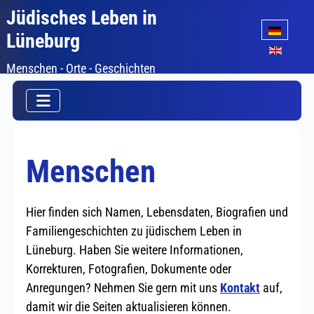
Jüdisches Leben in
Sprache auswäh
Lüneburg
Menschen - Orte - Geschichten