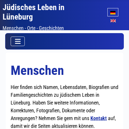
Jüdisches Leben in
Sprache auswäh
Lüneburg
Menschen - Orte - Geschichten