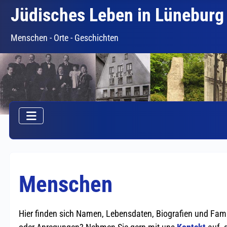
Jüdisches Leben in Lüneburg
Menschen - Orte - Geschichten