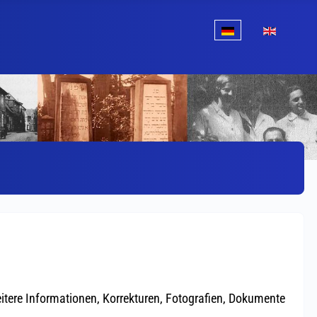
Sprache auswählen