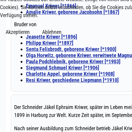
Cookies). Sie können selbst entscheiden, ob Sie die Cookies zul
Verfügung stehen.
Akzeptieren
Ablehnen