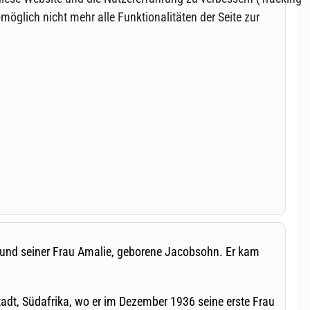
öglich nicht mehr alle Funktionalitäten der Seite zur