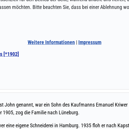
assen möchten. Bitte beachten Sie, dass bei einer Ablehnung wom
Weitere Informationen
|
Impressum