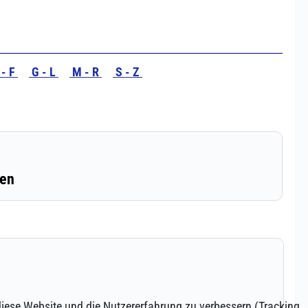
 diese Website und die Nutzererfahrung zu verbessern (Tracking