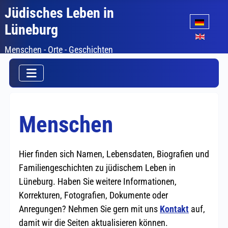
Jüdisches Leben in
Sprache auswäh
Lüneburg
Menschen - Orte - Geschichten