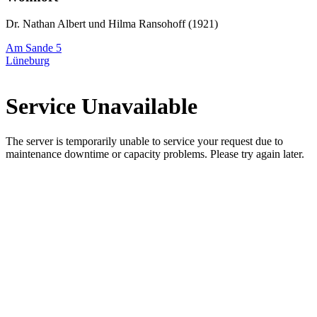
Dr. Nathan Albert und Hilma Ransohoff (1921)
Am Sande 5
Lüneburg