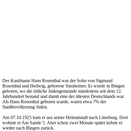
Der Kaufmann Hans Rosenthal war der Sohn von Sigmund
Rosenthal und Hedwig, geborene Sinsheimer. Er wurde in Bingen
geboren, wo die örtliche Judengemeinde mindestens seit dem 12.
Jahrhundert bestand und damit eine der ältesten Deutschlands war.
Als Hans Rosenthal geboren wurde, waren etwa 7% der
Stadtbevölkerung Juden.
Am 07.10.1925 kam er aus seiner Heimatstadt nach Lüneburg. Dort
wohnte er Am Sande 5. Aber schon zwei Monate später kehrte er
wieder nach Bingen zurück.