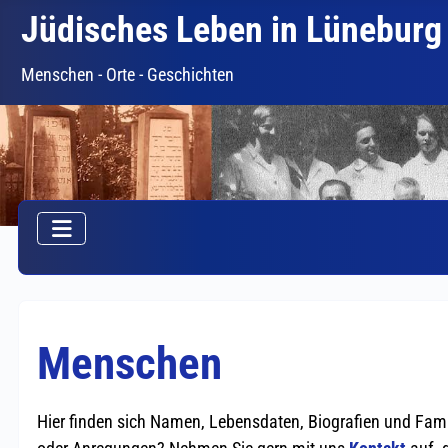
Jüdisches Leben in Lüneburg
Menschen - Orte - Geschichten