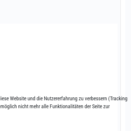
 diese Website und die Nutzererfahrung zu verbessern (Tracking
öglich nicht mehr alle Funktionalitäten der Seite zur