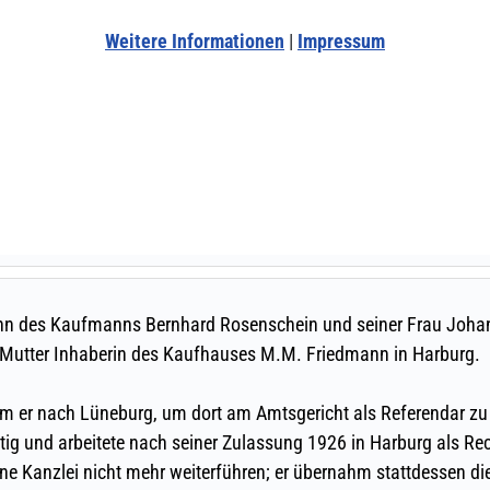
Weitere Informationen
|
Impressum