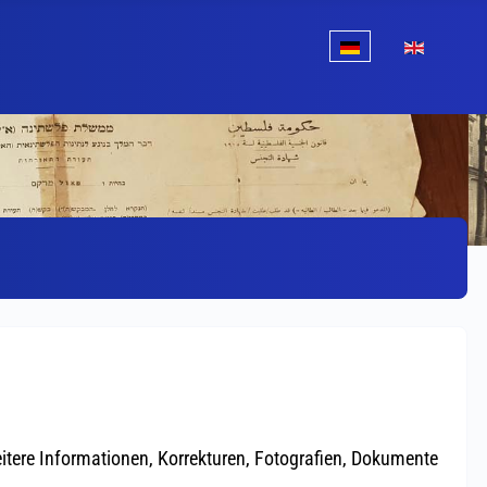
Sprache auswählen