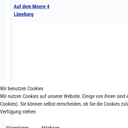
Wir benutzen Cookies
Wir nutzen Cookies auf unserer Website. Einige von ihnen sind e
Cookies). Sie können selbst entscheiden, ob Sie die Cookies zul
Verfügung stehen.
Akzeptieren
Ablehnen