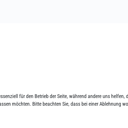
ssenziell für den Betrieb der Seite, während andere uns helfen,
assen möchten. Bitte beachten Sie, dass bei einer Ablehnung wom