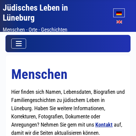
Jüdisches Leben in
Sprache auswäh
Lüneburg
Menschen - Orte - Geschichten