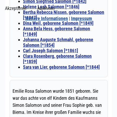
Akzeptieren
Ablehnen
Weitere Informationen
|
Impressum