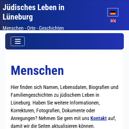
Jüdisches Leben in
Sprache auswäh
Lüneburg
Menschen - Orte - Geschichten