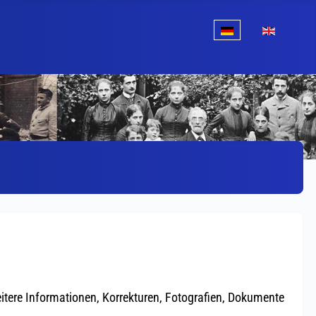
Sprache auswählen