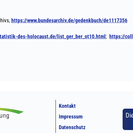
Kontakt
Di
Impressum
Datenschutz