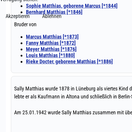
Akzeptieren
Ablehnen