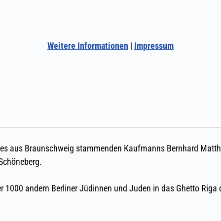
Weitere Informationen
|
Impressum