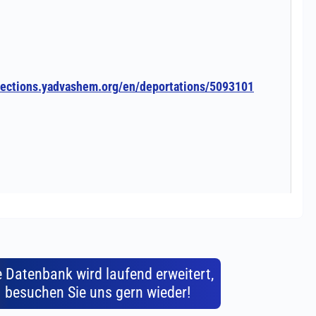
e Datenbank wird laufend erweitert,
besuchen Sie uns gern wieder!