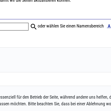
ssenziell für den Betrieb der Seite, während andere uns helfen,
assen möchten. Bitte beachten Sie, dass bei einer Ablehnung wom