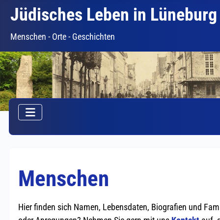
Jüdisches Leben in Lüneburg
Menschen - Orte - Geschichten