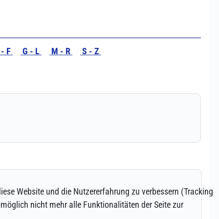
 diese Website und die Nutzererfahrung zu verbessern (Tracking
öglich nicht mehr alle Funktionalitäten der Seite zur