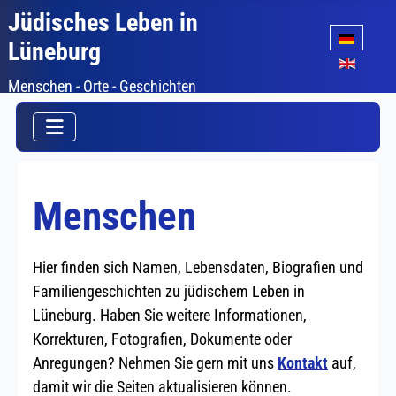
Jüdisches Leben in
Sprache auswäh
Lüneburg
Menschen - Orte - Geschichten