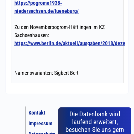
Kontakt
Die Datenbank wird
laufend erweitert,
Impressum
besuchen Sie uns gern