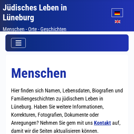
Jüdisches Leben in
Sprache auswäh
Lüneburg
Menschen - Orte - Geschichten