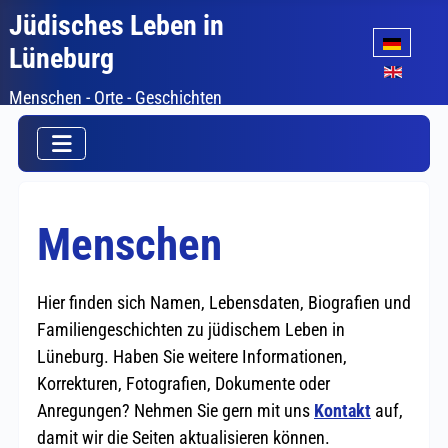
Jüdisches Leben in
Sprache auswäh
Lüneburg
Menschen - Orte - Geschichten