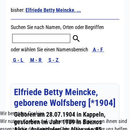
Wir benutzen Cookies
Wir nutzen Cookies auf unserer Website. Einige von ihnen sind
essenziell für den Betrieb der Seite, während andere uns helfen,