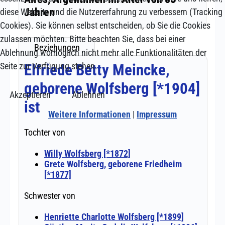
diese Website und die Nutzererfahrung zu verbessern (Tracking
Cookies). Sie können selbst entscheiden, ob Sie die Cookies
zulassen möchten. Bitte beachten Sie, dass bei einer
Ablehnung womöglich nicht mehr alle Funktionalitäten der
Seite zur Verfügung stehen.
Akzeptieren
Ablehnen
Weitere Informationen
|
Impressum