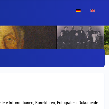
Sprache auswählen