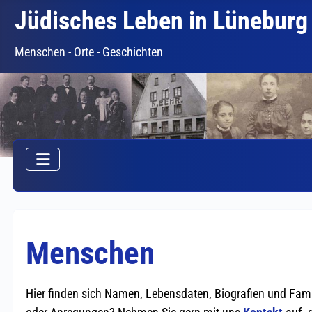
Jüdisches Leben in Lüneburg
Menschen - Orte - Geschichten