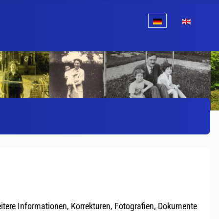
Sprache auswählen