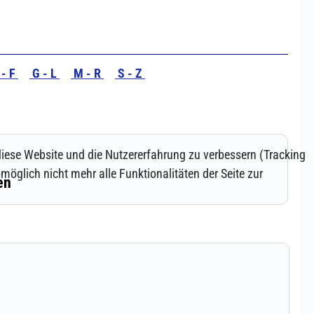
 diese Website und die Nutzererfahrung zu verbessern (Tracking
öglich nicht mehr alle Funktionalitäten der Seite zur