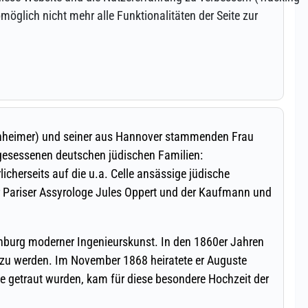
öglich nicht mehr alle Funktionalitäten der Seite zur