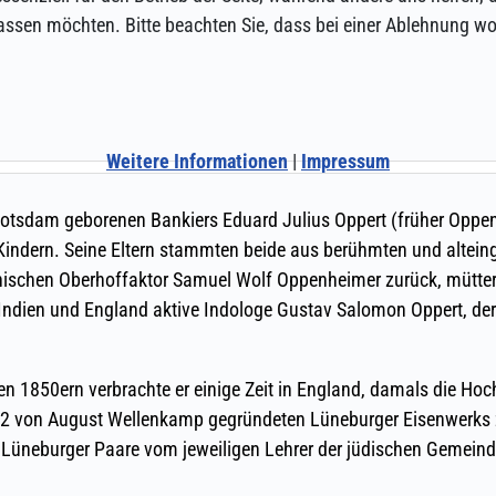
assen möchten. Bitte beachten Sie, dass bei einer Ablehnung wom
Weitere Informationen
|
Impressum