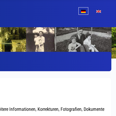
Sprache auswählen