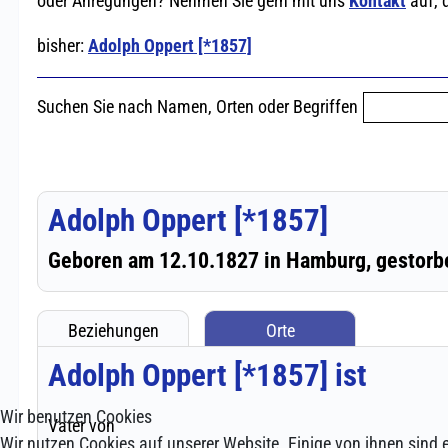
Wir benutzen Cookies
Wir nutzen Cookies auf unserer Website. Einige von ihnen sind e