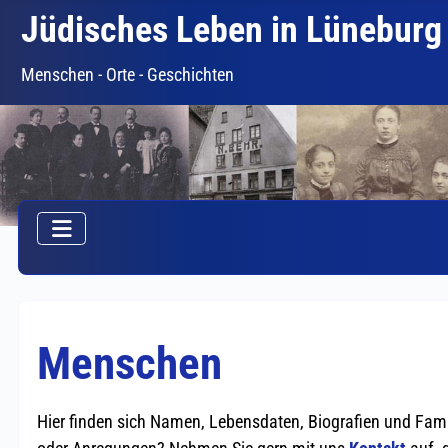
Jüdisches Leben in Lüneburg
Menschen - Orte - Geschichten