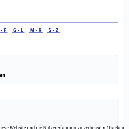
 diese Website und die Nutzererfahrung zu verbessern (Tracking