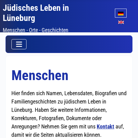
Jüdisches Leben in
Sprache auswäh
Lüneburg
Menschen - Orte - Geschichten