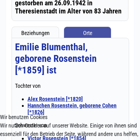
Wir benutzen Cookies
Wir nutzen Cookies auf unserer Website. Einige von ihnen sind
essenziell für den Betrieb der Seite, während andere uns helfen,