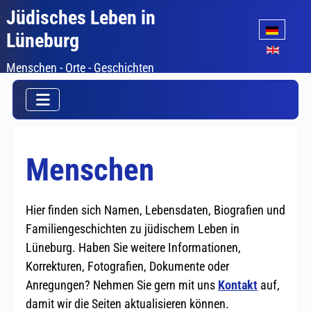
Jüdisches Leben in
Sprache auswäh
Lüneburg
Menschen - Orte - Geschichten