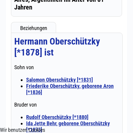
Wir benutzen Cookies