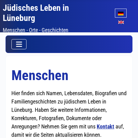
Jüdisches Leben in
Sprache auswäh
Lüneburg
Menschen - Orte - Geschichten