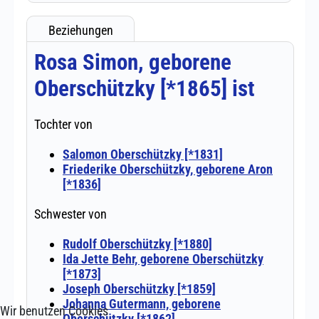
Wir benutzen Cookies