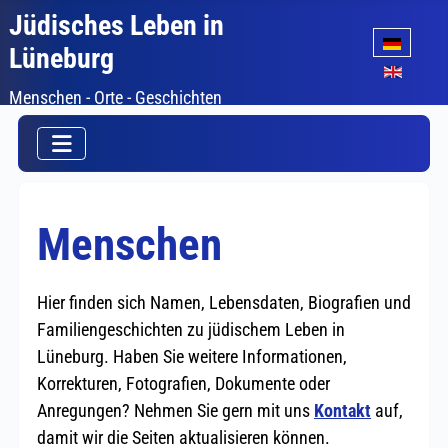
Jüdisches Leben in
Sprache auswäh
Lüneburg
Menschen - Orte - Geschichten