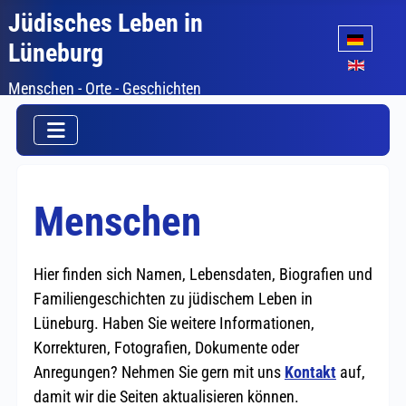
Jüdisches Leben in
Sprache auswäh
Lüneburg
Menschen - Orte - Geschichten