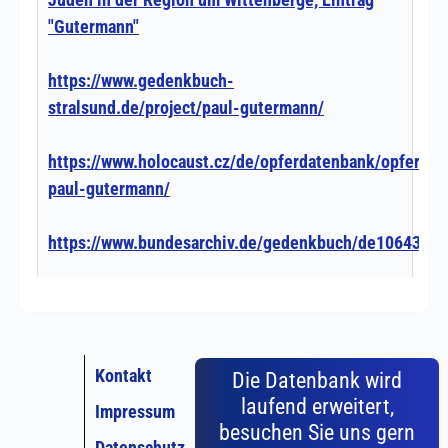
Kontakt
Die Datenbank wird
laufend erweitert,
Impressum
besuchen Sie uns gern
Datenschutz