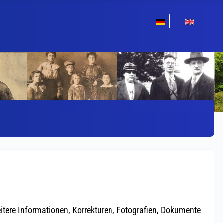
Sprache auswählen