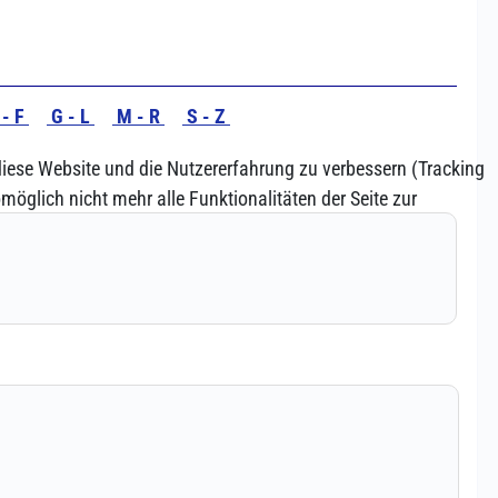
 diese Website und die Nutzererfahrung zu verbessern (Tracking
öglich nicht mehr alle Funktionalitäten der Seite zur