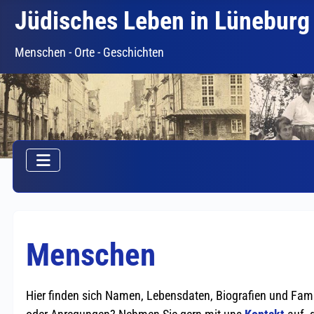
Jüdisches Leben in Lüneburg
Menschen - Orte - Geschichten