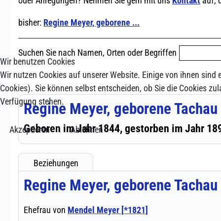
Wir benutzen Cookies
Wir nutzen Cookies auf unserer Website. Einige von ihnen sind e
Cookies). Sie können selbst entscheiden, ob Sie die Cookies zul
Verfügung stehen.
Akzeptieren
Ablehnen