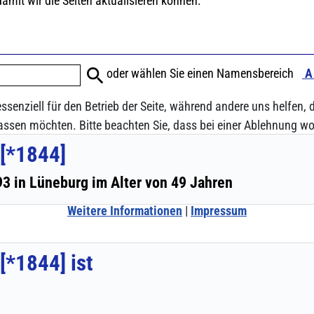
ssenziell für den Betrieb der Seite, während andere uns helfen,
assen möchten. Bitte beachten Sie, dass bei einer Ablehnung wom
Weitere Informationen
|
Impressum