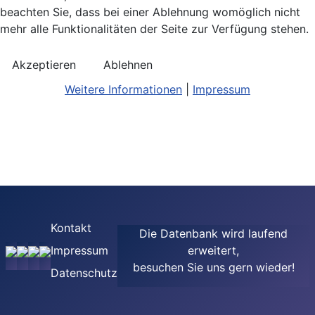
beachten Sie, dass bei einer Ablehnung womöglich nicht
mehr alle Funktionalitäten der Seite zur Verfügung stehen.
Akzeptieren
Ablehnen
Weitere Informationen
|
Impressum
Kontakt
Die Datenbank wird laufend
Impressum
erweitert,
besuchen Sie uns gern wieder!
Datenschutz