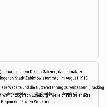
 diese Website und die Nutzererfahrung zu verbessern (Tracking
öglich nicht mehr alle Funktionalitäten der Seite zur