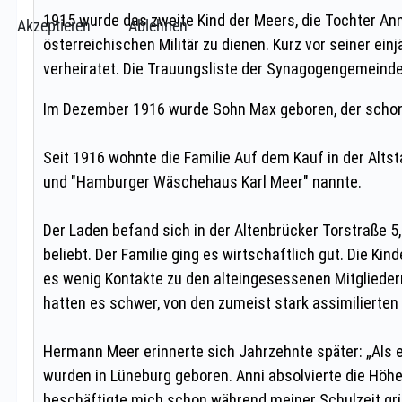
Akzeptieren
Ablehnen