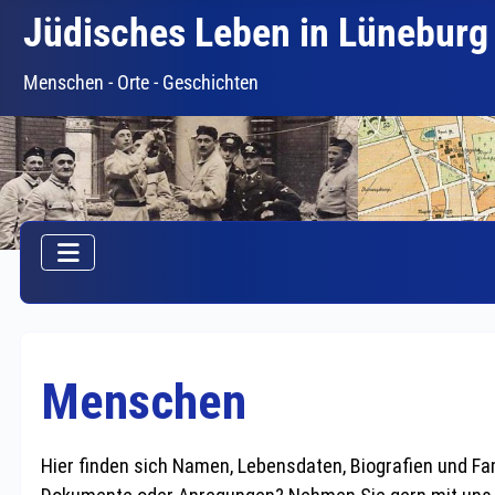
Jüdisches Leben in Lüneburg
Menschen - Orte - Geschichten