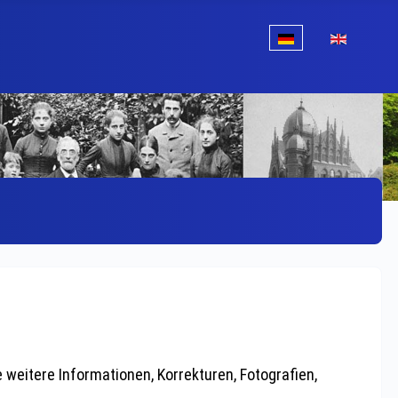
Sprache auswählen