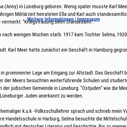
Weitere Informationen
|
Impressum