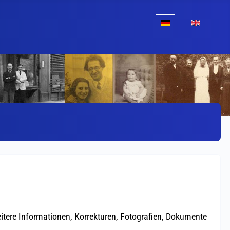
Sprache auswählen