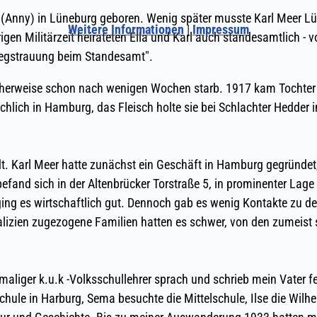
Weitere Informationen
|
Impressum