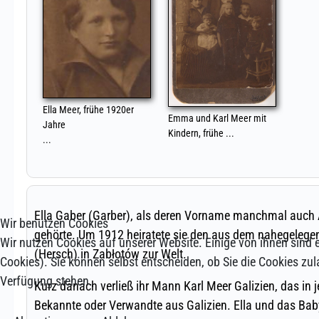
Wir benutzen Cookies
Wir nutzen Cookies auf unserer Website. Einige von ihnen sind e
Cookies). Sie können selbst entscheiden, ob Sie die Cookies zul
Verfügung stehen.