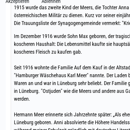
Akzeptieren
Ablehnen