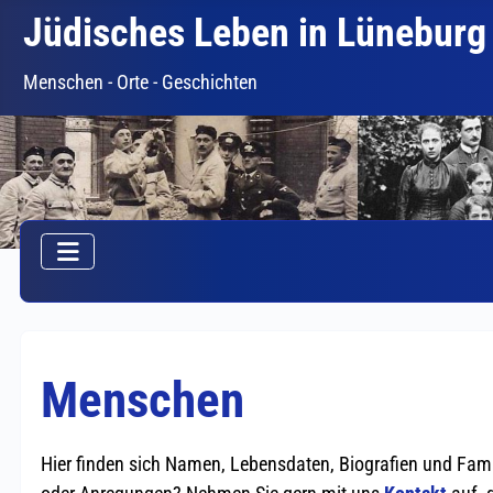
Jüdisches Leben in Lüneburg
Menschen - Orte - Geschichten