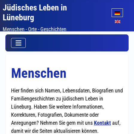
Jüdisches Leben in
Sprache auswäh
Lüneburg
Menschen - Orte - Geschichten