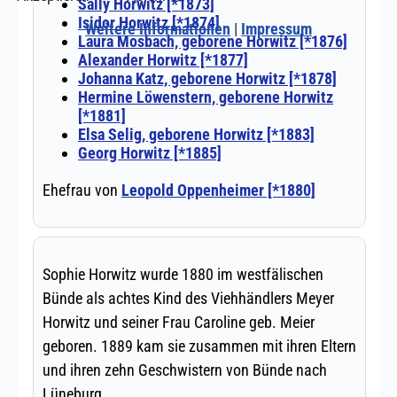
Weitere Informationen
|
Impressum