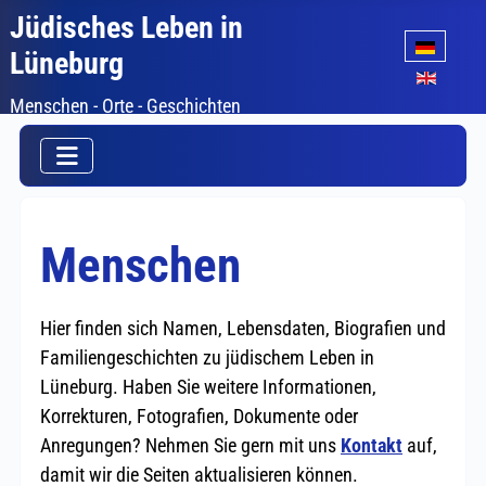
Jüdisches Leben in
Sprache auswäh
Lüneburg
Menschen - Orte - Geschichten