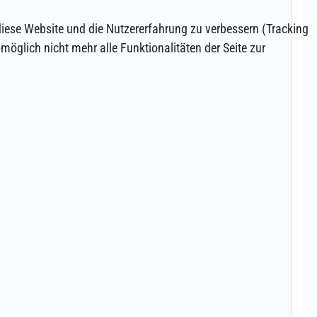
 diese Website und die Nutzererfahrung zu verbessern (Tracking
öglich nicht mehr alle Funktionalitäten der Seite zur