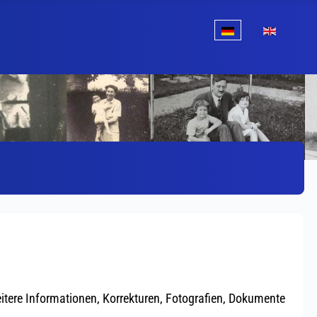
Sprache auswählen