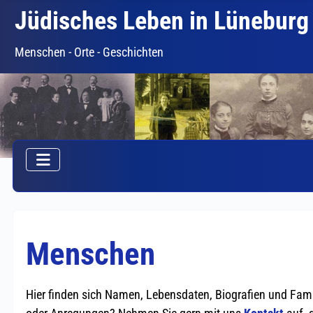
Jüdisches Leben in Lüneburg
Menschen - Orte - Geschichten