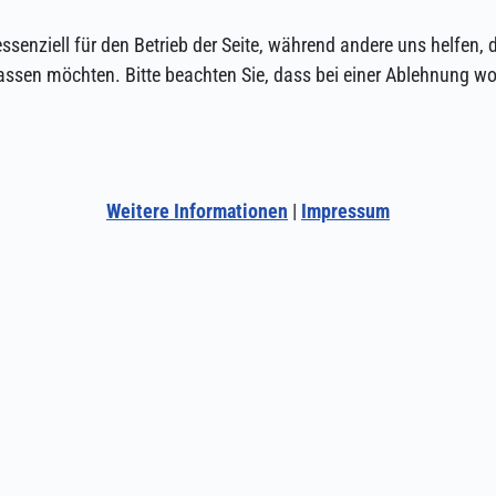
ssenziell für den Betrieb der Seite, während andere uns helfen,
assen möchten. Bitte beachten Sie, dass bei einer Ablehnung wom
Weitere Informationen
|
Impressum