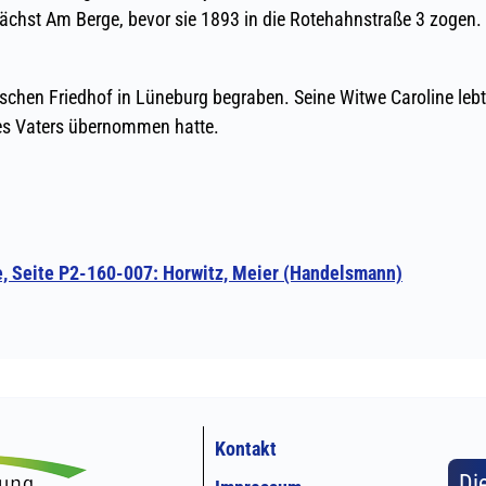
Kontakt
Di