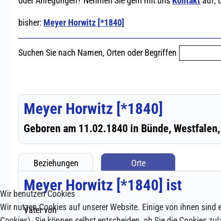
Wir benutzen Cookies
Wir nutzen Cookies auf unserer Website. Einige von ihnen sind e
Cookies). Sie können selbst entscheiden, ob Sie die Cookies zul