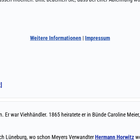
Weitere Informationen
|
Impressum