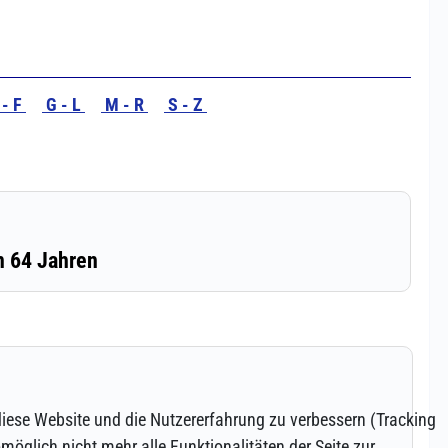
 diese Website und die Nutzererfahrung zu verbessern (Tracking
öglich nicht mehr alle Funktionalitäten der Seite zur