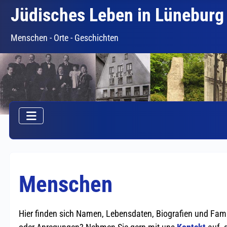
Jüdisches Leben in Lüneburg
Menschen - Orte - Geschichten