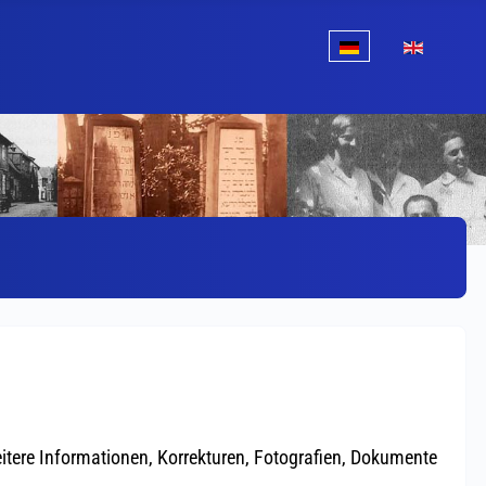
Sprache auswählen