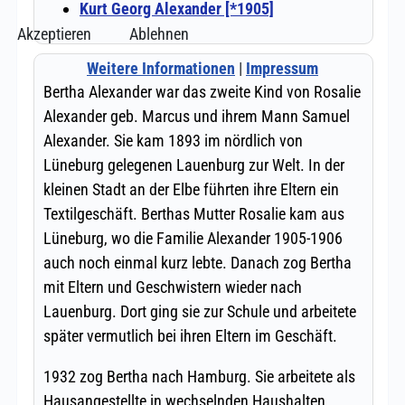
Akzeptieren
Ablehnen
Weitere Informationen
|
Impressum