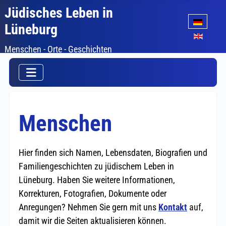
Jüdisches Leben in
Sprache auswäh
Lüneburg
Menschen - Orte - Geschichten