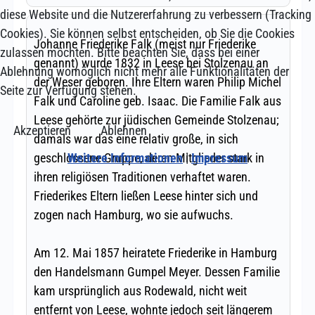
diese Website und die Nutzererfahrung zu verbessern (Tracking
Cookies). Sie können selbst entscheiden, ob Sie die Cookies
zulassen möchten. Bitte beachten Sie, dass bei einer
Ablehnung womöglich nicht mehr alle Funktionalitäten der
Seite zur Verfügung stehen.
Akzeptieren
Ablehnen
Weitere Informationen
|
Impressum