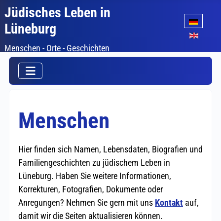
Jüdisches Leben in
Sprache auswäh
Lüneburg
Menschen - Orte - Geschichten