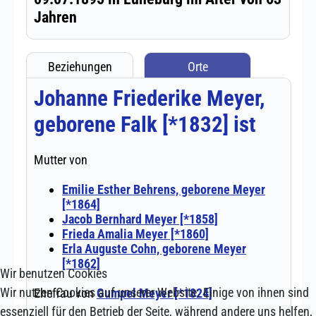
Wir benutzen Cookies
Wir nutzen Cookies auf unserer Website. Einige von ihnen sind
essenziell für den Betrieb der Seite, während andere uns helfen,