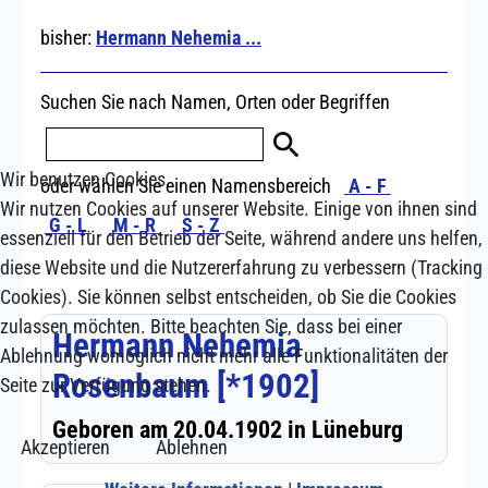
Wir benutzen Cookies
Wir nutzen Cookies auf unserer Website. Einige von ihnen sind
essenziell für den Betrieb der Seite, während andere uns helfen,
diese Website und die Nutzererfahrung zu verbessern (Tracking
Cookies). Sie können selbst entscheiden, ob Sie die Cookies
zulassen möchten. Bitte beachten Sie, dass bei einer
Ablehnung womöglich nicht mehr alle Funktionalitäten der
Seite zur Verfügung stehen.
Akzeptieren
Ablehnen