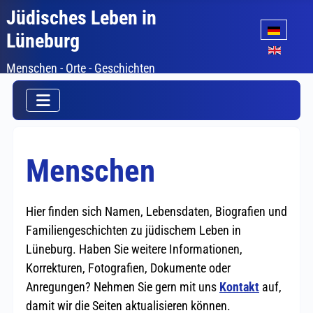
Jüdisches Leben in
Sprache auswäh
Lüneburg
Menschen - Orte - Geschichten