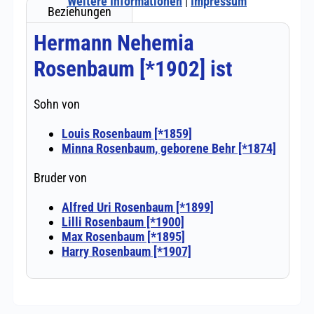
Weitere Informationen
|
Impressum