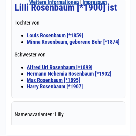
Weitere Informationen
|
Impressum