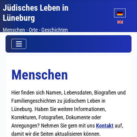
Jüdisches Leben in
Sprache auswäh
Lüneburg
Menschen - Orte - Geschichten