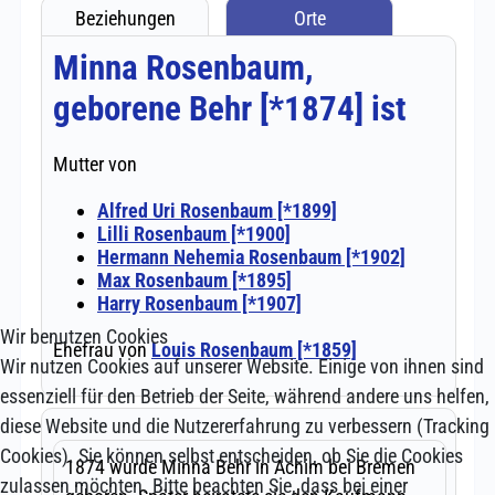
Wir benutzen Cookies
Wir nutzen Cookies auf unserer Website. Einige von ihnen sind
essenziell für den Betrieb der Seite, während andere uns helfen,
diese Website und die Nutzererfahrung zu verbessern (Tracking
Cookies). Sie können selbst entscheiden, ob Sie die Cookies
zulassen möchten. Bitte beachten Sie, dass bei einer