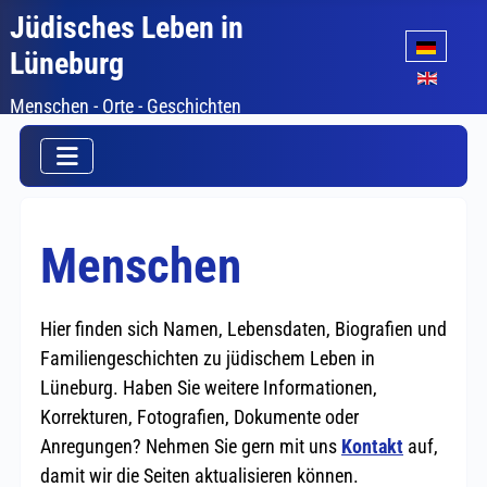
Jüdisches Leben in
Sprache auswäh
Lüneburg
Menschen - Orte - Geschichten