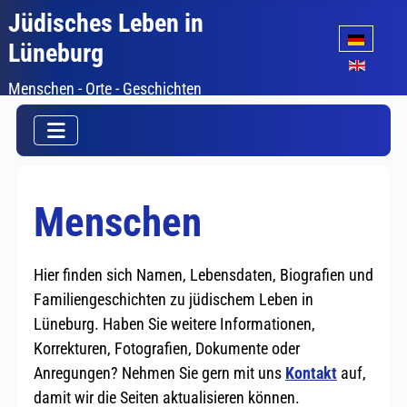
Jüdisches Leben in
Sprache auswäh
Lüneburg
Menschen - Orte - Geschichten