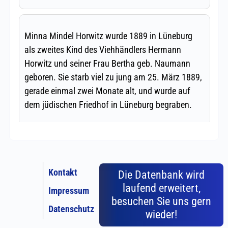
Kontakt
Die Datenbank wird
laufend erweitert,
Impressum
besuchen Sie uns gern
Datenschutz
wieder!