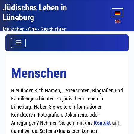
Jüdisches Leben in
Sprache auswäh
Lüneburg
Menschen - Orte - Geschichten