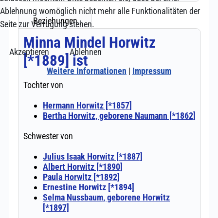
Ablehnung womöglich nicht mehr alle Funktionalitäten der
Seite zur Verfügung stehen.
Akzeptieren
Ablehnen
Weitere Informationen
|
Impressum